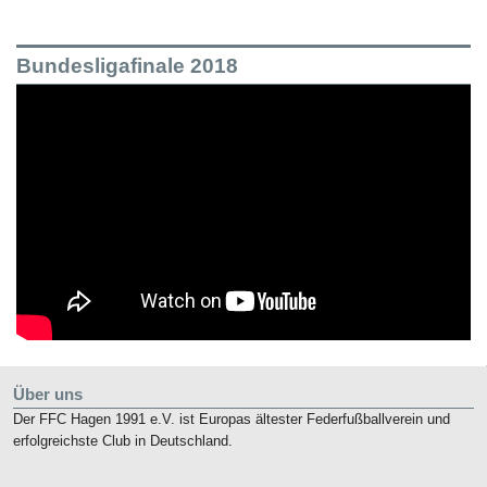
Bundesligafinale 2018
Über uns
Der FFC Hagen 1991 e.V. ist Europas ältester Federfußballverein und
erfolgreichste Club in Deutschland.