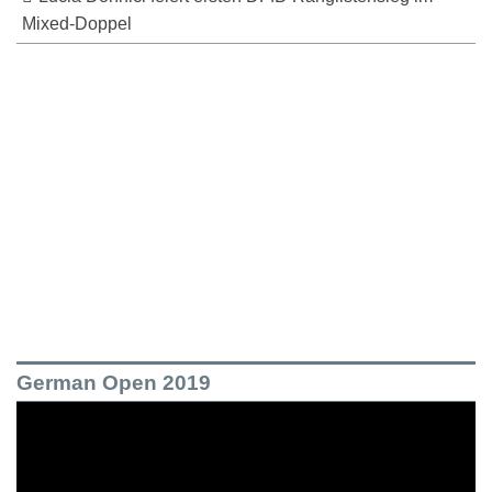
Mixed-Doppel
German Open 2019