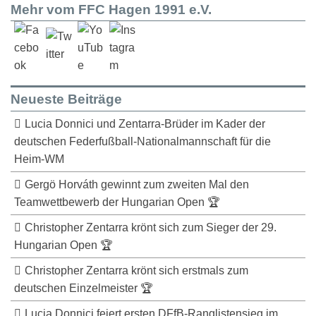
Mehr vom FFC Hagen 1991 e.V.
Neueste Beiträge
Lucia Donnici und Zentarra-Brüder im Kader der
deutschen Federfußball-Nationalmannschaft für die
Heim-WM
Gergö Horváth gewinnt zum zweiten Mal den
Teamwettbewerb der Hungarian Open 🏆
Christopher Zentarra krönt sich zum Sieger der 29.
Hungarian Open 🏆
Christopher Zentarra krönt sich erstmals zum
deutschen Einzelmeister 🏆
Lucia Donnici feiert ersten DFfB-Ranglistensieg im