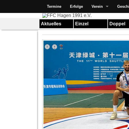
Termine
Erfolge
Verein
Gesch
Aktuelles
Einzel
Doppel