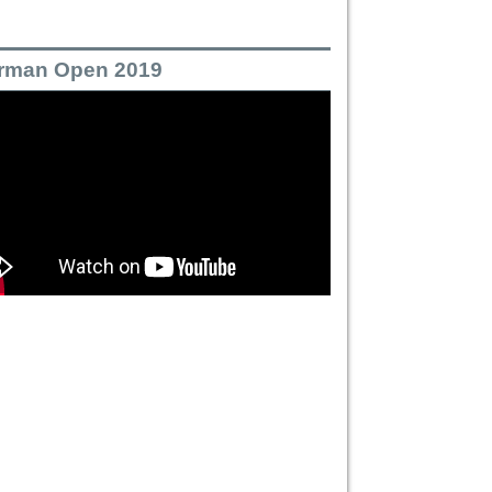
rman Open 2019