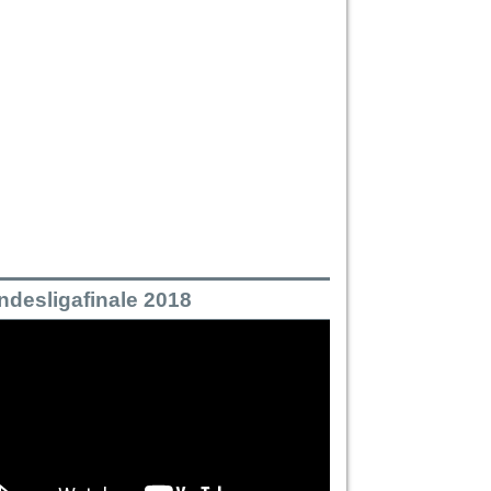
ndesligafinale 2018