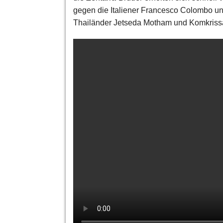
gegen die Italiener Francesco Colombo u
Thailänder Jetseda Motham und Komkriss