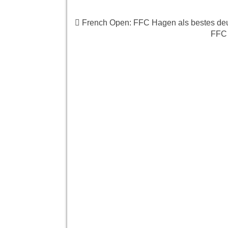
French Open: FFC Hagen als bestes deu
FFC 