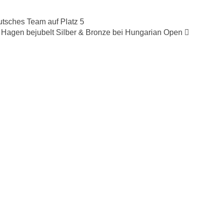
tsches Team auf Platz 5
Hagen bejubelt Silber & Bronze bei Hungarian Open