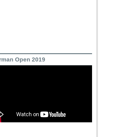
rman Open 2019