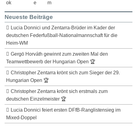
Neueste Beiträge
Lucia Donnici und Zentarra-Brüder im Kader der
deutschen Federfußball-Nationalmannschaft für die
Heim-WM
Gergö Horváth gewinnt zum zweiten Mal den
Teamwettbewerb der Hungarian Open 🏆
Christopher Zentarra krönt sich zum Sieger der 29.
Hungarian Open 🏆
Christopher Zentarra krönt sich erstmals zum
deutschen Einzelmeister 🏆
Lucia Donnici feiert ersten DFfB-Ranglistensieg im
Mixed-Doppel