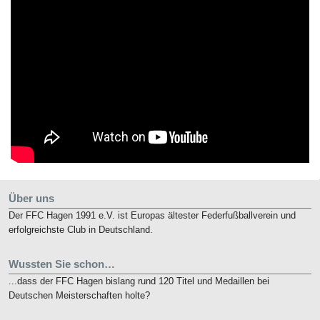
Über uns
Der FFC Hagen 1991 e.V. ist Europas ältester Federfußballverein und
erfolgreichste Club in Deutschland.
Wussten Sie schon…
...dass der FFC Hagen bislang rund 120 Titel und Medaillen bei
Deutschen Meisterschaften holte?