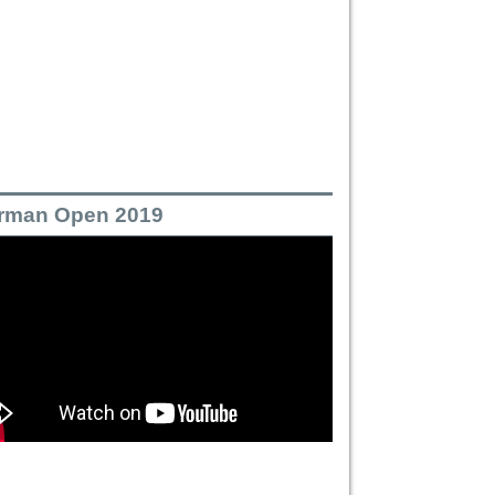
rman Open 2019