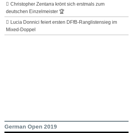
Christopher Zentarra krönt sich erstmals zum
deutschen Einzelmeister 🏆
Lucia Donnici feiert ersten DFfB-Ranglistensieg im
Mixed-Doppel
German Open 2019