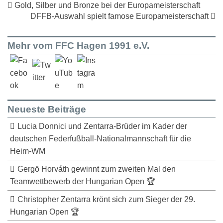
Gold, Silber und Bronze bei der Europameisterschaft
DFFB-Auswahl spielt famose Europameisterschaft
Mehr vom FFC Hagen 1991 e.V.
Neueste Beiträge
Lucia Donnici und Zentarra-Brüder im Kader der
deutschen Federfußball-Nationalmannschaft für die
Heim-WM
Gergö Horváth gewinnt zum zweiten Mal den
Teamwettbewerb der Hungarian Open 🏆
Christopher Zentarra krönt sich zum Sieger der 29.
Hungarian Open 🏆