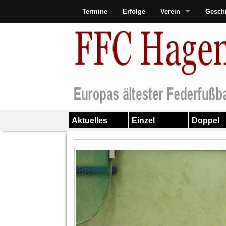
Termine
Erfolge
Verein
Gesch
Aktuelles
Einzel
Doppel