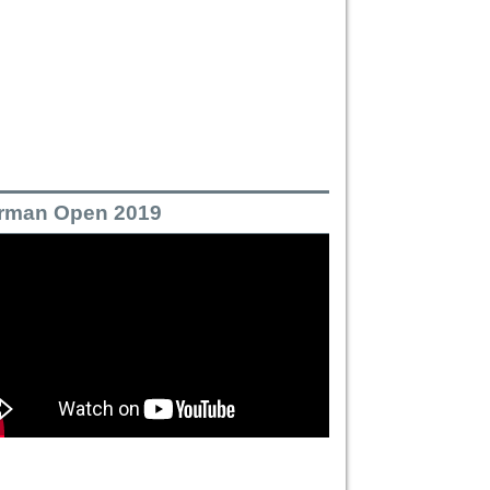
rman Open 2019