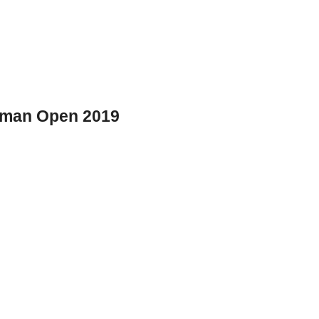
man Open 2019