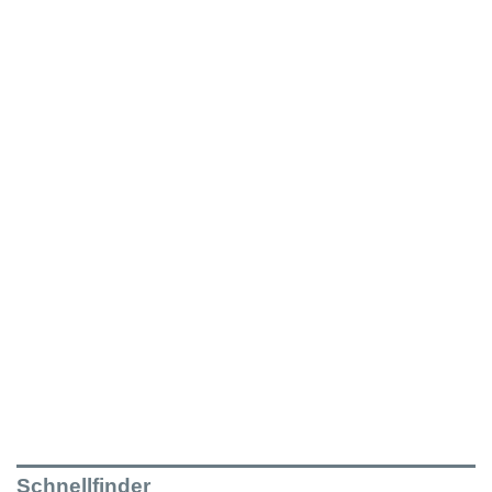
Schnellfinder