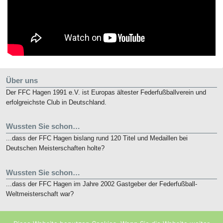
Über uns
Der FFC Hagen 1991 e.V. ist Europas ältester Federfußballverein und
erfolgreichste Club in Deutschland.
Wussten Sie schon…
...dass der FFC Hagen bislang rund 120 Titel und Medaillen bei
Deutschen Meisterschaften holte?
Wussten Sie schon…
...dass der FFC Hagen im Jahre 2002 Gastgeber der Federfußball-
Weltmeisterschaft war?
Kurz notiert