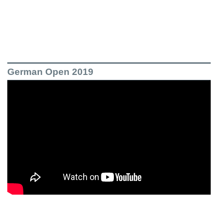
German Open 2019