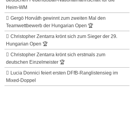
Heim-WM
Gergö Horváth gewinnt zum zweiten Mal den
Teamwettbewerb der Hungarian Open 🏆
Christopher Zentarra krönt sich zum Sieger der 29.
Hungarian Open 🏆
Christopher Zentarra krönt sich erstmals zum
deutschen Einzelmeister 🏆
Lucia Donnici feiert ersten DFfB-Ranglistensieg im
Mixed-Doppel