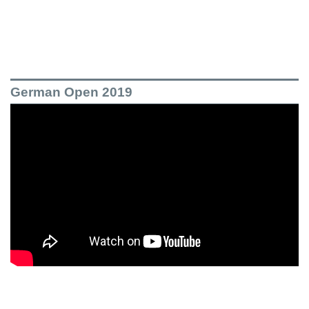
German Open 2019