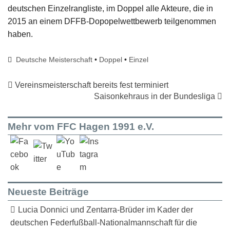
deutschen Einzelrangliste, im Doppel alle Akteure, die in
2015 an einem DFFB-Dopopelwettbewerb teilgenommen
haben.
Deutsche Meisterschaft
•
Doppel
•
Einzel
Vereinsmeisterschaft bereits fest terminiert
Saisonkehraus in der Bundesliga
Mehr vom FFC Hagen 1991 e.V.
Neueste Beiträge
Lucia Donnici und Zentarra-Brüder im Kader der
deutschen Federfußball-Nationalmannschaft für die