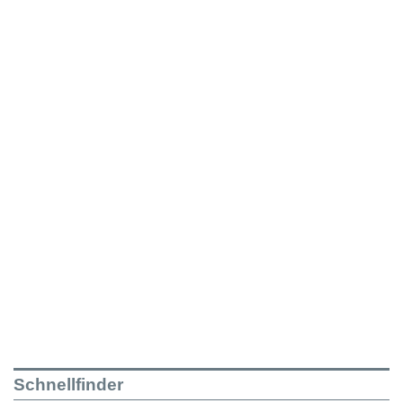
Schnellfinder