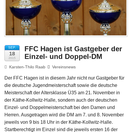
Impressum
FFC Hagen ist Gastgeber der
SEP.
18
Einzel- und Doppel-DM
2015
Karsten-Thilo Raab
Vereinsnews
Der FFC Hagen ist in diesem Jahr nicht nur Gastgeber für
die deutsche Jugendmeisterschaft sowie die deutsche
Meisterschaft der Altersklasse Ü35 am 21. November in
der Käthe-Kollwitz-Halle, sondern auch der deutschen
Einzel- und Doppelmeisterschaft bei den Damen und
Herren. Ausgetragen wird die DM am 7. und 8. November
jeweils von 9 bis 18 Uhr in der Käthe-Kollwitz-Halle.
Startberechtigt im Einzel sind die jeweils ersten 16 der