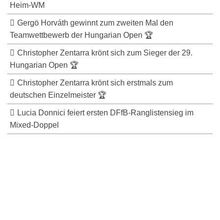
Heim-WM
Gergö Horváth gewinnt zum zweiten Mal den
Teamwettbewerb der Hungarian Open 🏆
Christopher Zentarra krönt sich zum Sieger der 29.
Hungarian Open 🏆
Christopher Zentarra krönt sich erstmals zum
deutschen Einzelmeister 🏆
Lucia Donnici feiert ersten DFfB-Ranglistensieg im
Mixed-Doppel