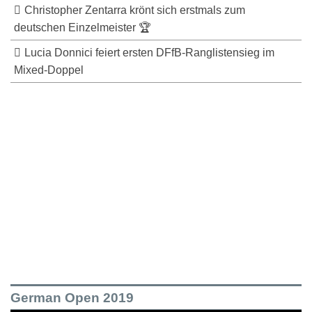
Christopher Zentarra krönt sich erstmals zum
deutschen Einzelmeister 🏆
Lucia Donnici feiert ersten DFfB-Ranglistensieg im
Mixed-Doppel
German Open 2019