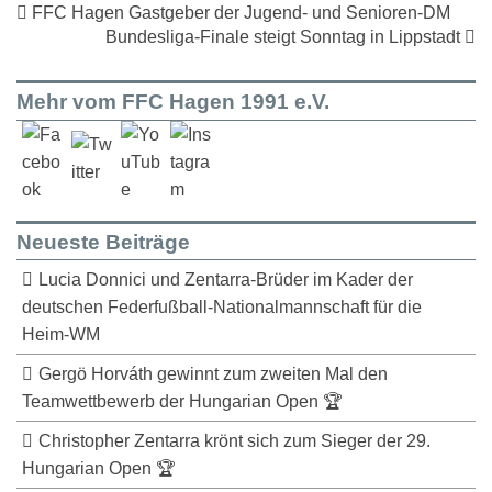
FFC Hagen Gastgeber der Jugend- und Senioren-DM
Bundesliga-Finale steigt Sonntag in Lippstadt
Mehr vom FFC Hagen 1991 e.V.
Neueste Beiträge
Lucia Donnici und Zentarra-Brüder im Kader der
deutschen Federfußball-Nationalmannschaft für die
Heim-WM
Gergö Horváth gewinnt zum zweiten Mal den
Teamwettbewerb der Hungarian Open 🏆
Christopher Zentarra krönt sich zum Sieger der 29.
Hungarian Open 🏆